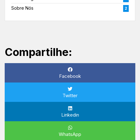
Sobre Nós
2
Compartilhe:
Facebook
Twitter
Linkedin
WhatsApp