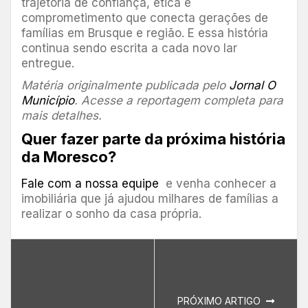
trajetória de confiança, ética e
comprometimento que conecta gerações de
famílias em Brusque e região. E essa história
continua sendo escrita a cada novo lar
entregue.
Matéria originalmente publicada pelo
Jornal O
Município
. Acesse a reportagem completa para
mais detalhes.
Quer fazer parte da próxima história
da Moresco?
Fale com a nossa equipe
e venha conhecer a
imobiliária que já ajudou milhares de famílias a
realizar o sonho da casa própria.
PRÓXIMO ARTIGO