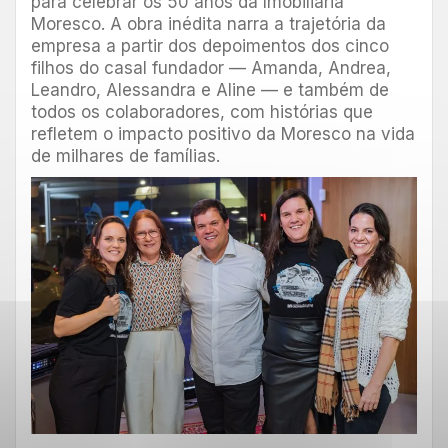
para celebrar os 50 anos da Imobiliária
Moresco. A obra inédita narra a trajetória da
empresa a partir dos depoimentos dos cinco
filhos do casal fundador — Amanda, Andrea,
Leandro, Alessandra e Aline — e também de
todos os colaboradores, com histórias que
refletem o impacto positivo da Moresco na vida
de milhares de famílias.