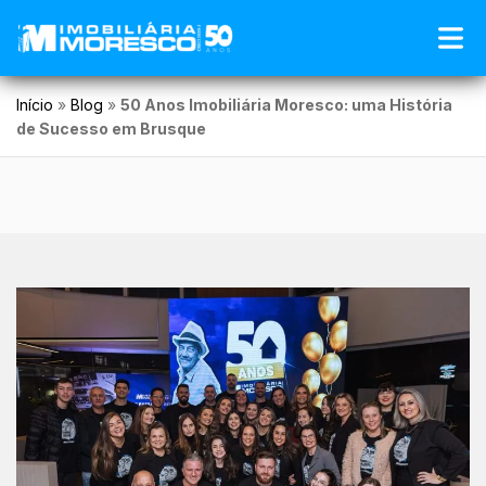
Início
»
Blog
»
50 Anos Imobiliária Moresco: uma História
de Sucesso em Brusque