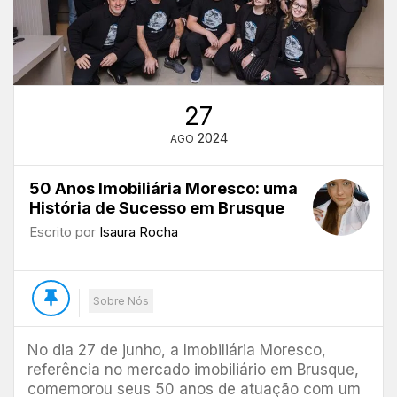
27
2024
AGO
50 Anos Imobiliária Moresco: uma
História de Sucesso em Brusque
Escrito por
Isaura Rocha
Sobre Nós
No dia 27 de junho, a Imobiliária Moresco,
referência no mercado imobiliário em Brusque,
comemorou seus 50 anos de atuação com um