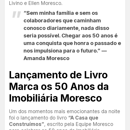
Livino e Ellen Moresco.
“Sem minha família e sem os
colaboradores que caminham
conosco diariamente, nada disso
seria possível. Chegar aos 50 anos é
uma conquista que honra o passado e
nos impulsiona para o futuro.” —
Amanda Moresco
Lançamento de Livro
Marca os 50 Anos da
Imobiliária Moresco
Um dos momentos mais emocionantes da noite
foi o lançamento do livro
“A Casa que
Construímos”
, escrito pela Equipe Moresco