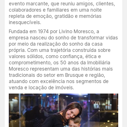
evento marcante, que reuniu amigos, clientes,
colaboradores e familiares em uma noite
repleta de emoção, gratidão e memórias
inesquecíveis.
Fundada em 1974 por Livino Moresco, a
empresa nasceu do sonho de transformar vidas
por meio da realização do sonho da casa
própria. Com uma trajetória construída sobre
valores sólidos, como confiança, ética e
comprometimento, os 50 anos da Imobiliária
Moresco representam uma das histórias mais
tradicionais do setor em Brusque e região,
atuando com excelência nos segmentos de
venda e locação de imóveis.