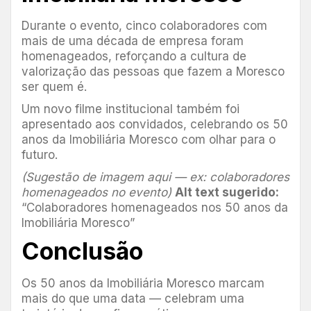
Durante o evento, cinco colaboradores com
mais de uma década de empresa foram
homenageados, reforçando a cultura de
valorização das pessoas que fazem a Moresco
ser quem é.
Um novo filme institucional também foi
apresentado aos convidados, celebrando os 50
anos da Imobiliária Moresco com olhar para o
futuro.
(Sugestão de imagem aqui — ex: colaboradores
homenageados no evento)
Alt text sugerido:
“Colaboradores homenageados nos 50 anos da
Imobiliária Moresco”
Conclusão
Os 50 anos da Imobiliária Moresco marcam
mais do que uma data — celebram uma