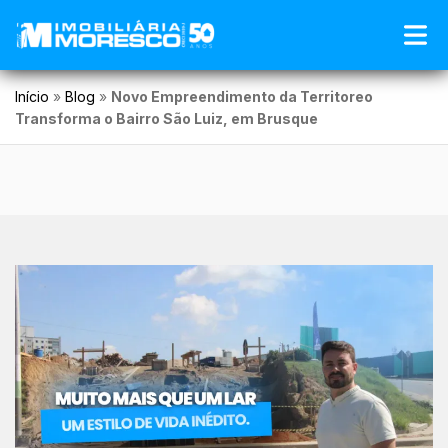
Início
»
Blog
»
Novo Empreendimento da Territoreo
Transforma o Bairro São Luiz, em Brusque