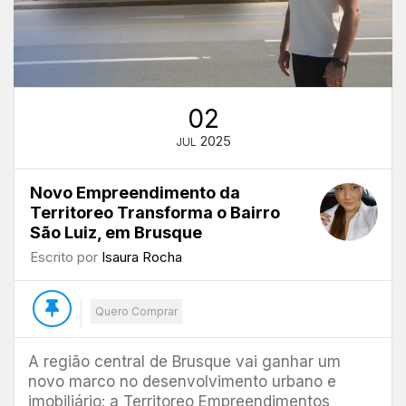
02
2025
JUL
Novo Empreendimento da
Territoreo Transforma o Bairro
São Luiz, em Brusque
Escrito por
Isaura Rocha
Quero Comprar
A região central de Brusque vai ganhar um
novo marco no desenvolvimento urbano e
imobiliário: a Territoreo Empreendimentos