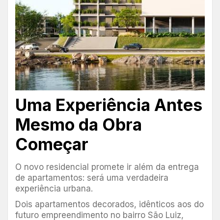
Uma Experiência Antes
Mesmo da Obra
Começar
O novo residencial promete ir além da entrega
de apartamentos: será uma verdadeira
experiência urbana.
Dois apartamentos decorados, idênticos aos do
futuro empreendimento no bairro São Luiz,