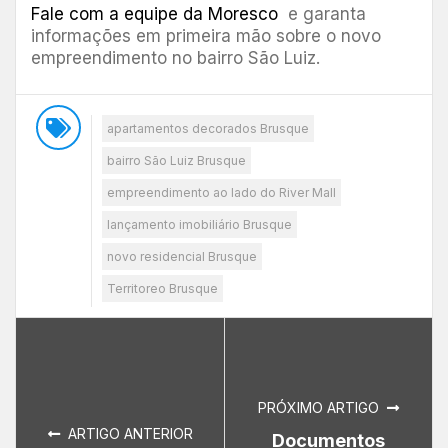
Fale com a equipe da Moresco
e garanta
informações em primeira mão sobre o novo
empreendimento no bairro São Luiz.
apartamentos decorados Brusque
bairro São Luiz Brusque
empreendimento ao lado do River Mall
lançamento imobiliário Brusque
novo residencial Brusque
Territoreo Brusque
PRÓXIMO ARTIGO
ARTIGO ANTERIOR
Documentos