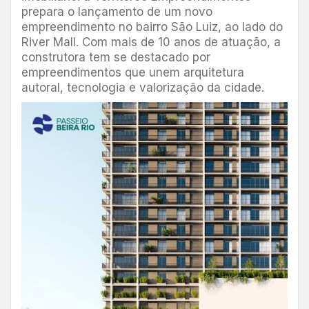
prepara o lançamento de um novo
empreendimento no bairro São Luiz, ao lado do
River Mall. Com mais de 10 anos de atuação, a
construtora tem se destacado por
empreendimentos que unem arquitetura
autoral, tecnologia e valorização da cidade.