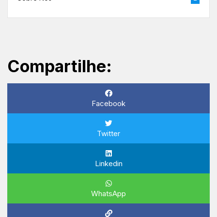
Compartilhe:
Facebook
Twitter
Linkedin
WhatsApp