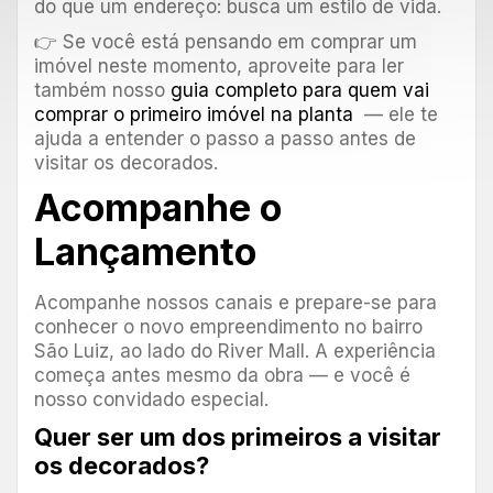
do que um endereço: busca um estilo de vida.
👉 Se você está pensando em comprar um
imóvel neste momento, aproveite para ler
também nosso
guia completo para quem vai
comprar o primeiro imóvel na planta
— ele te
ajuda a entender o passo a passo antes de
visitar os decorados.
Acompanhe o
Lançamento
Acompanhe nossos canais e prepare-se para
conhecer o novo empreendimento no bairro
São Luiz, ao lado do River Mall. A experiência
começa antes mesmo da obra — e você é
nosso convidado especial.
Quer ser um dos primeiros a visitar
os decorados?