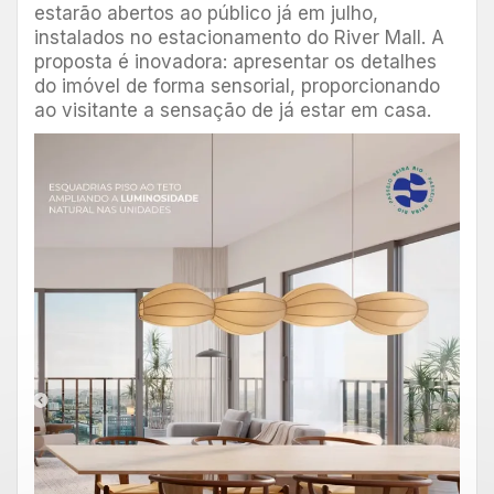
estarão abertos ao público já em julho,
instalados no estacionamento do River Mall. A
proposta é inovadora: apresentar os detalhes
do imóvel de forma sensorial, proporcionando
ao visitante a sensação de já estar em casa.