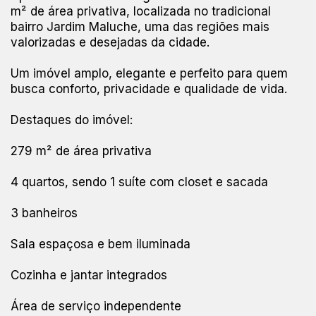
m² de área privativa, localizada no tradicional
bairro Jardim Maluche, uma das regiões mais
valorizadas e desejadas da cidade.
Um imóvel amplo, elegante e perfeito para quem
busca conforto, privacidade e qualidade de vida.
Destaques do imóvel:
279 m² de área privativa
4 quartos, sendo 1 suíte com closet e sacada
3 banheiros
Sala espaçosa e bem iluminada
Cozinha e jantar integrados
Área de serviço independente