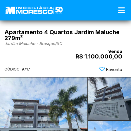
Apartamento 4 Quartos Jardim Maluche
279m²
Jardim Maluche - Brusque
/SC
Venda
R$ 1.100.000,00
CÓDIGO: 9717
Favorito