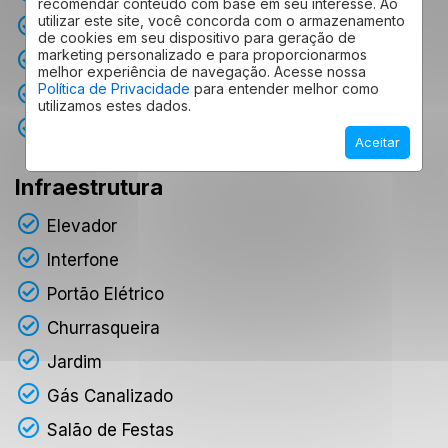
recomendar conteúdo com base em seu interesse. Ao
utilizar este site, você concorda com o armazenamento
Closet
de cookies em seu dispositivo para geração de
marketing personalizado e para proporcionarmos
Despensa
melhor experiência de navegação. Acesse nossa
Política de Privacidade
para entender melhor como
Gramado
utilizamos estes dados.
Varanda Gourmet
Aceitar
Infraestrutura
Elevador
Interfone
Portão Elétrico
Churrasqueira
Jardim
Gás Canalizado
Salão de Festas