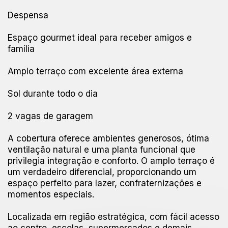
Despensa
Espaço gourmet ideal para receber amigos e
família
Amplo terraço com excelente área externa
Sol durante todo o dia
2 vagas de garagem
A cobertura oferece ambientes generosos, ótima
ventilação natural e uma planta funcional que
privilegia integração e conforto. O amplo terraço é
um verdadeiro diferencial, proporcionando um
espaço perfeito para lazer, confraternizações e
momentos especiais.
Localizada em região estratégica, com fácil acesso