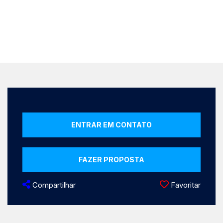
ENTRAR EM CONTATO
FAZER PROPOSTA
Compartilhar
Favoritar