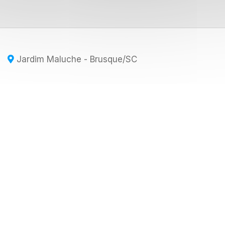
Jardim Maluche - Brusque
/SC