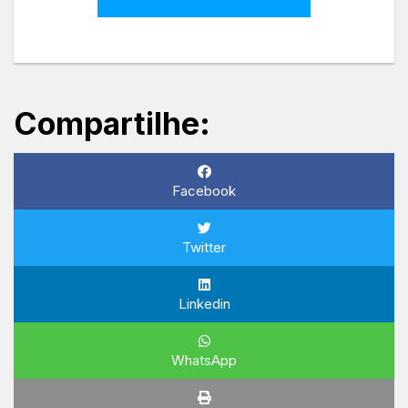
Compartilhe:
Facebook
Twitter
Linkedin
WhatsApp