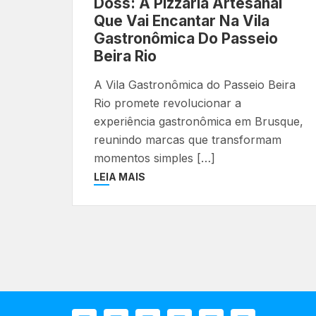
Doss: A Pizzaria Artesanal
Que Vai Encantar Na Vila
Gastronômica Do Passeio
Beira Rio
A Vila Gastronômica do Passeio Beira
Rio promete revolucionar a
experiência gastronômica em Brusque,
reunindo marcas que transformam
momentos simples […]
LEIA MAIS