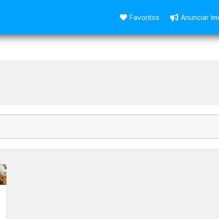
Favoritos
Anunciar Im