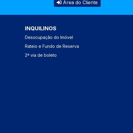
Área do Cliente
INQUILINOS
Desocupação do Imóvel
Rateio e Fundo de Reserva
2ª via de boleto