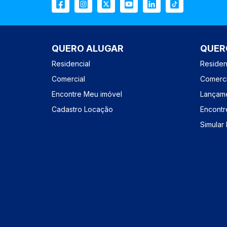
QUERO ALUGAR
QUER
Residencial
Residen
Comercial
Comerci
Encontre Meu imóvel
Lançam
Cadastro Locação
Encontr
Simular